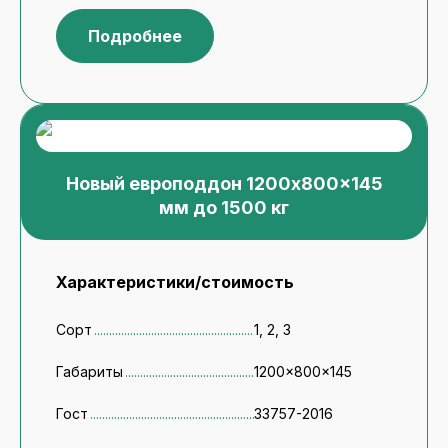
Подробнее
Новый европоддон 1200x800x145
мм до 1500 кг
Характеристики/стоимость
Сорт
1, 2, 3
Габариты
1200x800x145
Гост
33757-2016