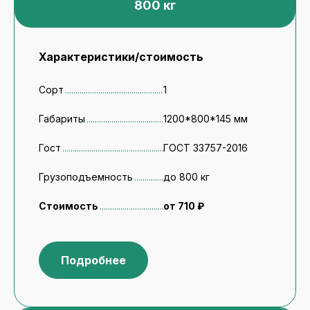
800 кг
Характеристики/стоимость
Сорт
1
Габариты
1200*800*145 мм
Гост
ГОСТ 33757-2016
Грузоподъемность
до 800 кг
Стоимость
от 710 ₽
Подробнее