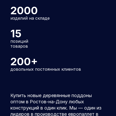
2000
изделий на складе
15
позиций
товаров
200+
довольных постоянных клиентов
Купить новые деревянные поддоны
оптом в Ростов-на-Дону любых
конструкций в один клик. Мы — один из
лидеров в производстве европаллет в