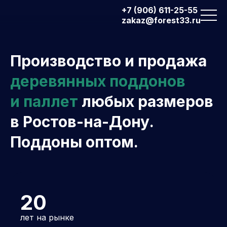
+7 (906) 611-25-55
zakaz@forest33.ru
Производство и продажа
деревянных поддонов
и паллет
любых размеров
в Ростов-на-Дону.
Поддоны оптом.
20
лет на рынке