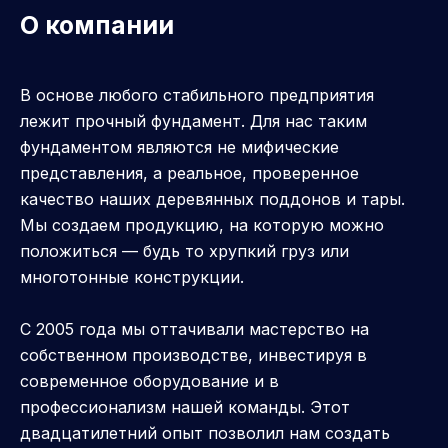
О компании
В основе любого стабильного предприятия
лежит прочный фундамент. Для нас таким
фундаментом являются не мифические
представления, а реальное, проверенное
качество наших деревянных поддонов и тары.
Мы создаем продукцию, на которую можно
положиться — будь то хрупкий груз или
многотонные конструкции.
С 2005 года мы оттачивали мастерство на
собственном производстве, инвестируя в
современное оборудование и в
профессионализм нашей команды. Этот
двадцатилетний опыт позволил нам создать