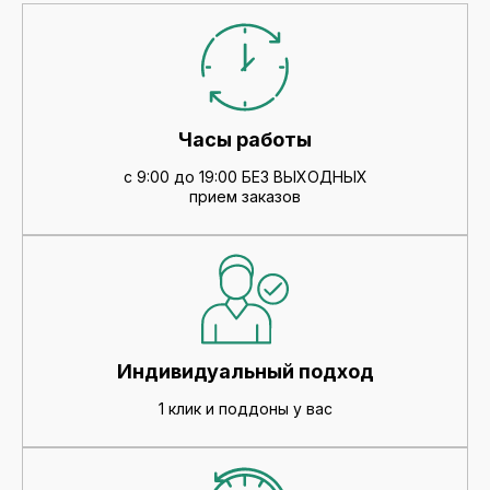
Часы работы
с 9:00 до 19:00 БЕЗ ВЫХОДНЫХ
прием заказов
Индивидуальный подход
1 клик и поддоны у вас