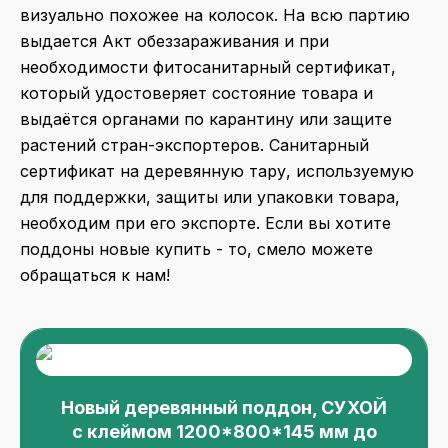
визуально похожее на колосок. На всю партию
выдается Акт обеззараживания и при
необходимости фитосанитарный сертификат,
который удостоверяет состояние товара и
выдаётся органами по карантину или защите
растений стран-экспортеров. Санитарный
сертификат на деревянную тару, используемую
для поддержки, защиты или упаковки товара,
необходим при его экспорте. Если вы хотите
поддоны новые купить - то, смело можете
обращаться к нам!
Новый деревянный поддон, СУХОЙ
с клеймом 1200*800*145 мм до