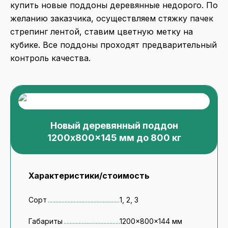
купить новые поддоны деревянные недорого. По
желанию заказчика, осуществляем стяжку пачек
стрепинг лентой, ставим цветную метку на
кубике. Все поддоны проходят предварительный
контроль качества.
Новый деревянный поддон
1200x800x145 мм до 800 кг
Характеристики/стоимость
Сорт
1, 2, 3
Габариты
1200x800x144 мм