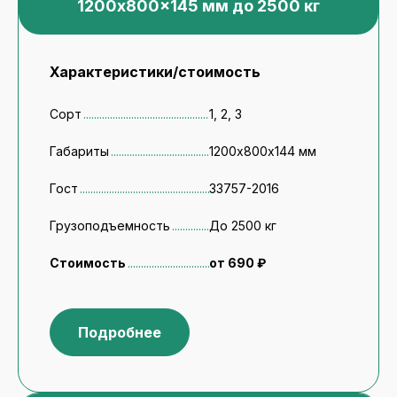
1200x800x145 мм до 2500 кг
Характеристики/стоимость
Сорт
1, 2, 3
Габариты
1200х800х144 мм
Гост
33757-2016
Грузоподъемность
До 2500 кг
Стоимость
от 690 ₽
Подробнее