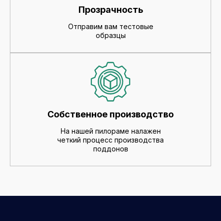
Прозрачность
Отправим вам тестовые
образцы
Собственное производство
На нашей пилораме налажен
четкий процесс производства
поддонов