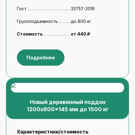
Гост
33757-2016
Грузоподъемность
до 800 кг
Стоимость
от 440 ₽
Подробнее
Новый деревянный поддон
1200x800x145 мм до 1500 кг
Характеристики/стоимость