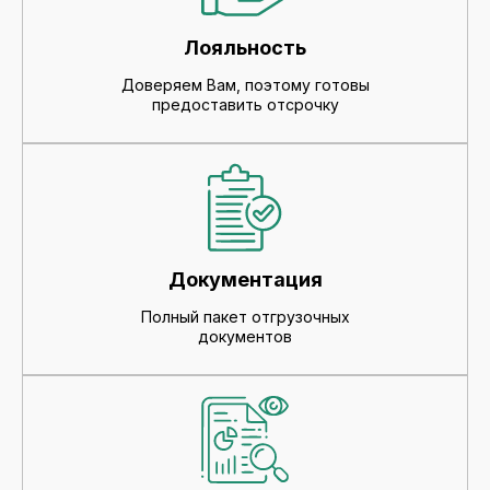
Лояльность
Доверяем Вам, поэтому готовы
предоставить отсрочку
Документация
Полный пакет отгрузочных
документов