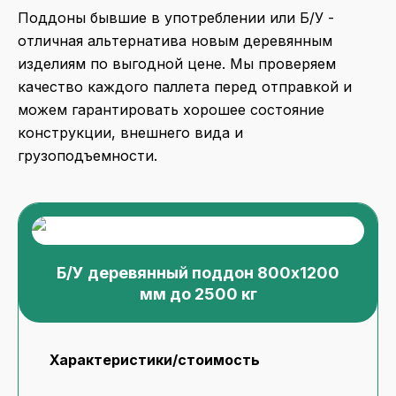
Поддоны бывшие в употреблении или Б/У -
отличная альтернатива новым деревянным
изделиям по выгодной цене. Мы проверяем
качество каждого паллета перед отправкой и
можем гарантировать хорошее состояние
конструкции, внешнего вида и
грузоподъемности.
Б/У деревянный поддон 800x1200
мм до 2500 кг
Характеристики/стоимость