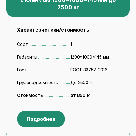
2500 кг
Характеристики/стоимость
Сорт
1
Габариты
1200*1000*145 мм
Гост
ГОСТ 33757-2016
Грузоподъемность
До 2500 кг
Стоимость
от 850 ₽
Подробнее