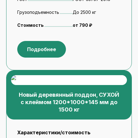
Грузоподъемность
До 2500 кг
Стоимость
от 790 ₽
Подробнее
Новый деревянный поддон, СУХОЙ
с клеймом 1200*1000*145 мм до
1500 кг
Характеристики/стоимость