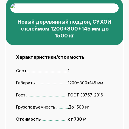
Новый деревянный поддон, СУХОЙ
с клеймом 1200*800*145 мм до
1500 кг
Характеристики/стоимость
Сорт
1
Габариты
1200*800*145 мм
Гост
ГОСТ 33757-2016
Грузоподъемность
До 1500 кг
Стоимость
от 730 ₽