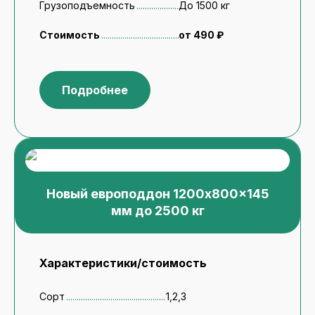
Грузоподъемность
До 1500 кг
Стоимость
от 490 ₽
Подробнее
Новый европоддон 1200x800x145
мм до 2500 кг
Характеристики/стоимость
Сорт
1,2,3