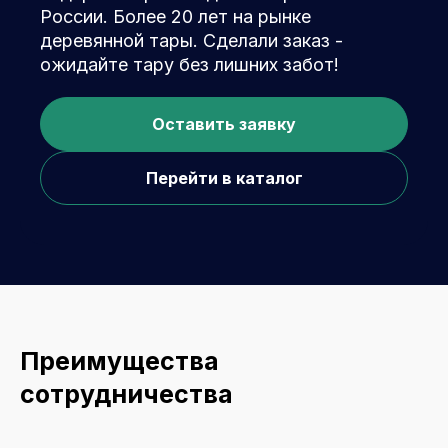
России. Более 20 лет на рынке
деревянной тары. Сделали заказ -
ожидайте тару без лишних забот!
Оставить заявку
Перейти в каталог
Преимущества
сотрудничества