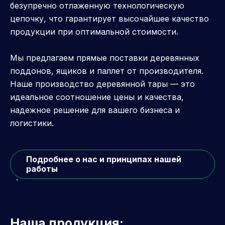
безупречно отлаженную технологическую
цепочку, что гарантирует высочайшее качество
продукции при оптимальной стоимости.
Мы предлагаем прямые поставки деревянных
поддонов, ящиков и паллет от производителя.
Наше производство деревянной тары — это
идеальное соотношение цены и качества,
надежное решение для вашего бизнеса и
логистики.
Подробнее о нас и принципах нашей
работы
Наша продукция: