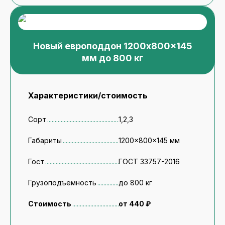
Новый европоддон 1200x800x145
мм до 800 кг
Характеристики/стоимость
Сорт
1,2,3
Габариты
1200x800x145 мм
Гост
ГОСТ 33757-2016
Грузоподъемность
до 800 кг
Стоимость
от 440 ₽