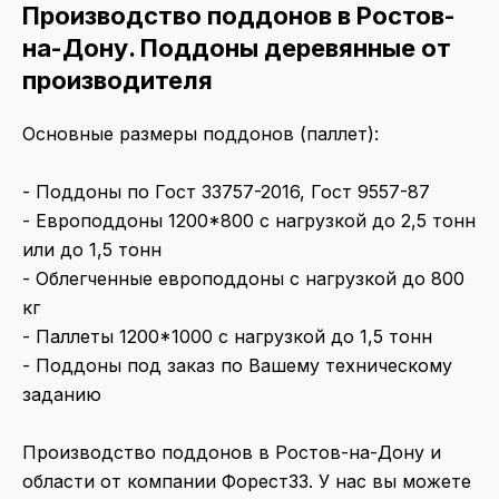
Производство поддонов в Ростов-
на-Дону. Поддоны деревянные от
производителя
Основные размеры поддонов (паллет):
- Поддоны по Гост 33757-2016, Гост 9557-87
- Европоддоны 1200*800 с нагрузкой до 2,5 тонн
или до 1,5 тонн
- Облегченные европоддоны с нагрузкой до 800
кг
- Паллеты 1200*1000 с нагрузкой до 1,5 тонн
- Поддоны под заказ по Вашему техническому
заданию
Производство поддонов в Ростов-на-Дону и
области от компании Форест33. У нас вы можете