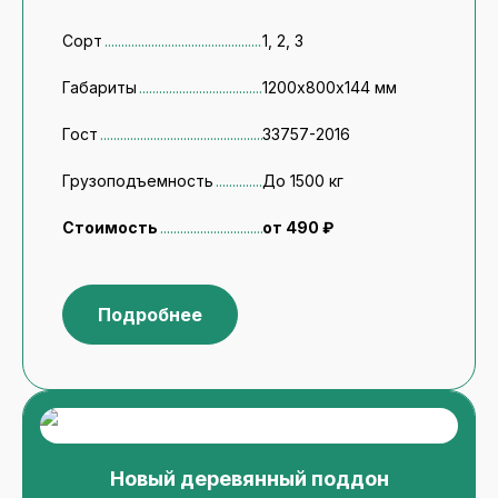
Сорт
1, 2, 3
Габариты
1200х800х144 мм
Гост
33757-2016
Грузоподъемность
До 1500 кг
Стоимость
от 490 ₽
Подробнее
Новый деревянный поддон