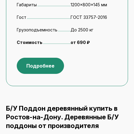
Габариты
1200x800x145 мм
Гост
ГОСТ 33757-2016
Грузоподъемность
До 2500 кг
Стоимость
от 690 ₽
Подробнее
Б/У Поддон деревянный купить в
Ростов-на-Дону. Деревянные Б/У
поддоны от производителя