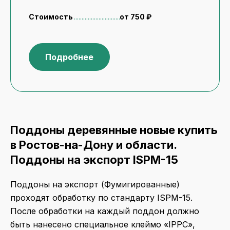
Стоимость
от 750 ₽
Подробнее
Поддоны деревянные новые купить
в Ростов-на-Дону и области.
Поддоны на экспорт ISPM-15
Поддоны на экспорт (Фумигированные)
проходят обработку по стандарту ISPM-15.
После обработки на каждый поддон должно
быть нанесено специальное клеймо «IPPC»,