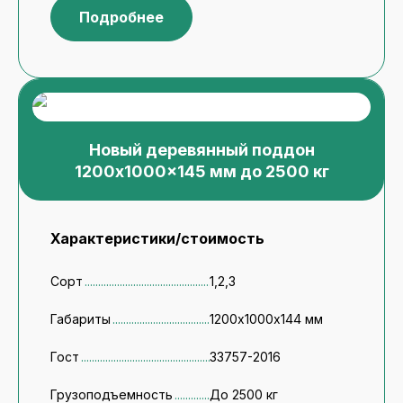
Подробнее
Новый деревянный поддон
1200x1000x145 мм до 2500 кг
Характеристики/стоимость
Сорт
1,2,3
Габариты
1200х1000х144 мм
Гост
33757-2016
Грузоподъемность
До 2500 кг