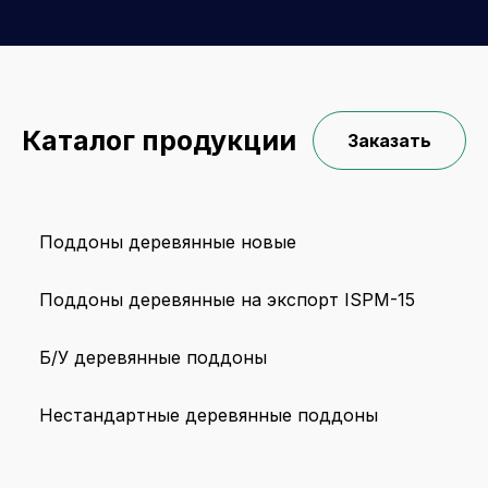
Каталог продукции
Заказать
Поддоны деревянные новые
Поддоны деревянные на экспорт ISPM-15
Б/У деревянные поддоны
Нестандартные деревянные поддоны