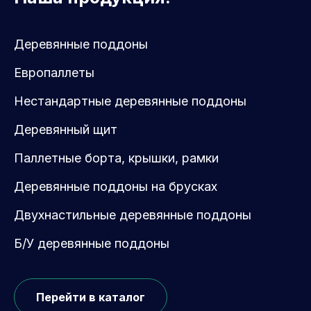
Деревянные поддоны
Европаллеты
Нестандартные деревянные поддоны
Деревянный щит
Паллетные борта, крышки, рамки
Деревянные поддоны на брусках
Двухнастильные деревянные поддоны
Б/У деревянные поддоны
Перейти в каталог