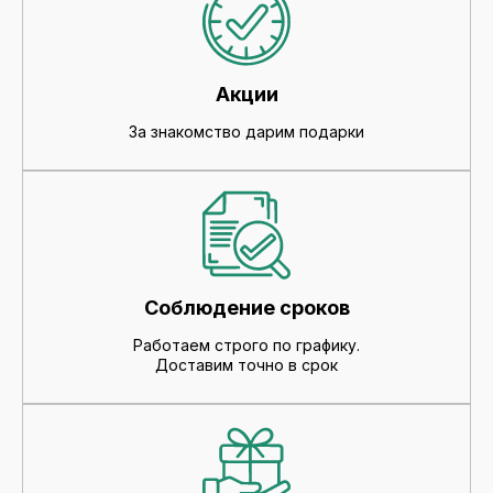
Акции
За знакомство дарим подарки
Соблюдение сроков
Работаем строго по графику.
Доставим точно в срок