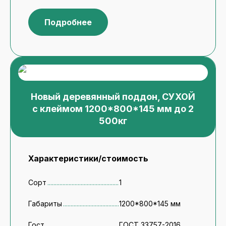
Подробнее
Новый деревянный поддон, СУХОЙ
с клеймом 1200*800*145 мм до 2
500кг
Характеристики/стоимость
Сорт
1
Габариты
1200*800*145 мм
Гост
ГОСТ 33757-2016