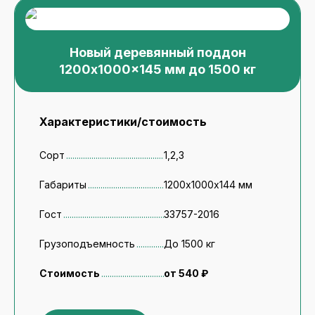
Новый деревянный поддон
1200x1000x145 мм до 1500 кг
Характеристики/стоимость
Сорт
1,2,3
Габариты
1200х1000х144 мм
Гост
33757-2016
Грузоподъемность
До 1500 кг
Стоимость
от 540 ₽