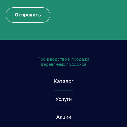
Отправить
Производство и продажа
деревянных поддонов
Каталог
Услуги
Акции