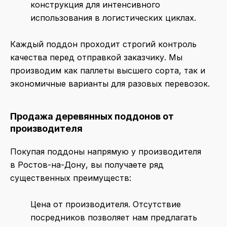
конструкция для интенсивного
использования в логистических циклах.
Каждый поддон проходит строгий контроль
качества перед отправкой заказчику. Мы
производим как паллеты высшего сорта, так и
экономичные варианты для разовых перевозок.
Продажа деревянных поддонов от
производителя
Покупая поддоны напрямую у производителя
в Ростов-на-Дону, вы получаете ряд
существенных преимуществ:
Цена от производителя.
Отсутствие
посредников позволяет нам предлагать