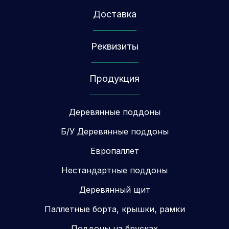
Доставка
Реквизиты
Продукция
Деревянные поддоны
Б/У Деревянные поддоны
Европаллет
Нестандартные поддоны
Деревянный щит
Паллетные борта, крышки, рамки
Поддоны на брусках