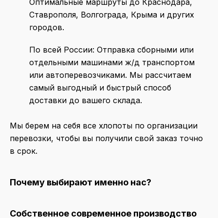
Оптимальные маршруты до Краснодара,
Ставрополя, Волгограда, Крыма и других
городов.
По всей России:
Отправка сборными или
отдельными машинами ж/д транспортом
или автоперевозчиками. Мы рассчитаем
самый выгодный и быстрый способ
доставки до вашего склада.
Мы берем на себя все хлопоты по организации
перевозки, чтобы вы получили свой заказ точно
в срок.
Почему выбирают именно нас?
Собственное современное производство