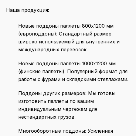
Наша продукция:
Новые поддоны паллеты 800х1200 мм
(европоддоны):
Стандартный размер,
широко используемый для внутренних и
международных перевозок.
Новые поддоны паллеты 1000х1200 мм
(финские паллеты):
Популярный формат для
работы с фурами и складскими стеллажами.
Поддоны других размеров:
Мы готовы
изготовить паллеты по вашим
индивидуальным чертежам для
нестандартных грузов.
Многооборотные поддоны:
Усиленная