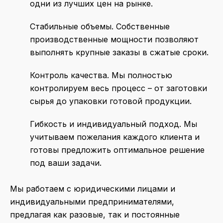
одни из лучших цен на рынке.
Стабильные объемы.
Собственные
производственные мощности позволяют
выполнять крупные заказы в сжатые сроки.
Контроль качества.
Мы полностью
контролируем весь процесс – от заготовки
сырья до упаковки готовой продукции.
Гибкость и индивидуальный подход.
Мы
учитываем пожелания каждого клиента и
готовы предложить оптимальное решение
под ваши задачи.
Мы работаем с юридическими лицами и
индивидуальными предпринимателями,
предлагая как разовые, так и постоянные