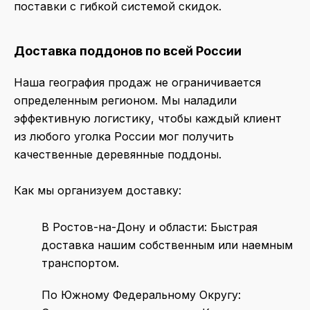
поставки с гибкой системой скидок.
Доставка поддонов по всей России
Наша география продаж не ограничивается
определенным регионом. Мы наладили
эффективную логистику, чтобы каждый клиент
из любого уголка России мог получить
качественные деревянные поддоны.
Как мы организуем доставку:
В
Ростов-на-Дону
и области:
Быстрая
доставка нашим собственным или наемным
транспортом.
По Южному Федеральному Округу: