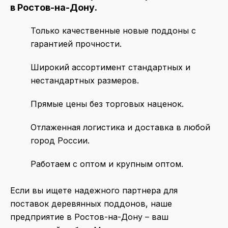
в
Ростов-на-Дону
.
Только качественные новые поддоны
с
гарантией прочности.
Широкий ассортимент
стандартных и
нестандартных размеров.
Прямые цены
без торговых наценок.
Отлаженная логистика
и доставка в любой
город России.
Работаем с оптом и крупным оптом.
Если вы ищете надежного партнера для
поставок деревянных поддонов, наше
предприятие в Ростов-на-Дону – ваш