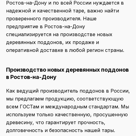
Ростов-на-Дону и по всей России нуждается в
надежной и качественной таре, важно найти
проверенного производителя. Наше
предприятие в Ростов-на-Дону
специализируется на производстве новых
деревянных поддонов, их продаже и
оперативной доставке в любой регион страны.
Производство
новых деревянных поддонов
в Ростов-на-Дону
Как ведущий производитель поддонов в России,
мы предлагаем продукцию, соответствующую
всем ГОСТам и международным стандартам. Мы
используем только качественную, просушенную
древесину, что гарантирует прочность,
долговечность и безопасность нашей тары.