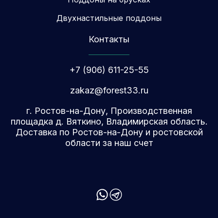
Двухнастильные поддоны
Контакты
+7 (906) 611-25-55
zakaz@forest33.ru
г. Ростов-на-Дону, Производственная
площадка д. Вяткино, Владимирская область.
Доставка по Ростов-на-Дону и ростовской
области за наш счет