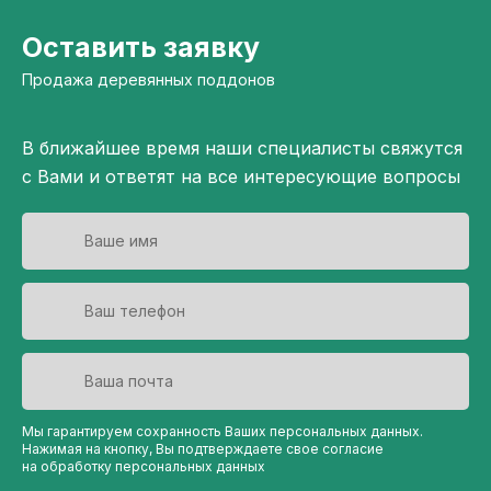
Оставить заявку
Продажа деревянных поддонов
В ближайшее время наши специалисты свяжутся
с Вами и ответят на все интересующие вопросы
Мы гарантируем сохранность Ваших персональных данных.
Нажимая на кнопку, Вы подтверждаете свое согласие
на обработку персональных данных