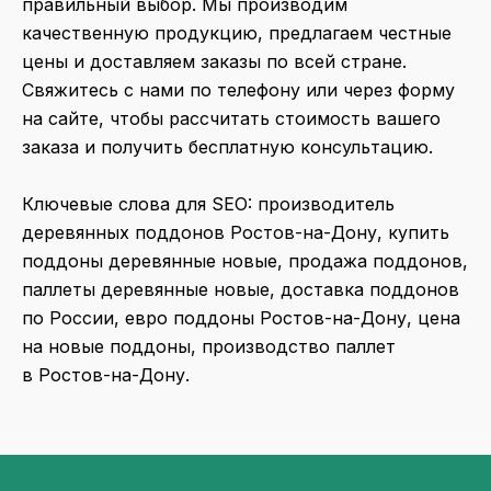
правильный выбор. Мы производим
качественную продукцию, предлагаем честные
цены и доставляем заказы по всей стране.
Свяжитесь с нами по телефону или через форму
на сайте, чтобы рассчитать стоимость вашего
заказа и получить бесплатную консультацию.
Ключевые слова для SEO:
производитель
деревянных поддонов Ростов-на-Дону, купить
поддоны деревянные новые, продажа поддонов,
паллеты деревянные новые, доставка поддонов
по России, евро поддоны Ростов-на-Дону, цена
на новые поддоны, производство паллет
в Ростов-на-Дону.